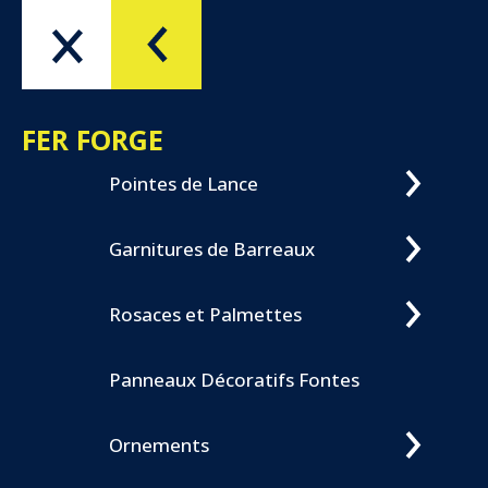
Menu
OK
FER FORGE
Pointes de Lance
Garnitures de Barreaux
Rosaces et Palmettes
Panneaux Décoratifs Fontes
Ornements