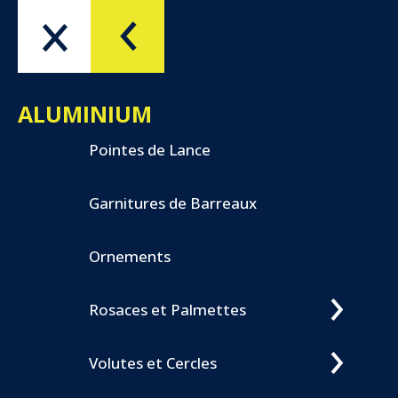
Menu
OK
ALUMINIUM
Pointes de Lance
Garnitures de Barreaux
Ornements
Rosaces et Palmettes
Volutes et Cercles