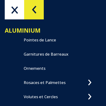
Menu
OK
ALUMINIUM
Pointes de Lance
Garnitures de Barreaux
Ornements
Rosaces et Palmettes
Volutes et Cercles