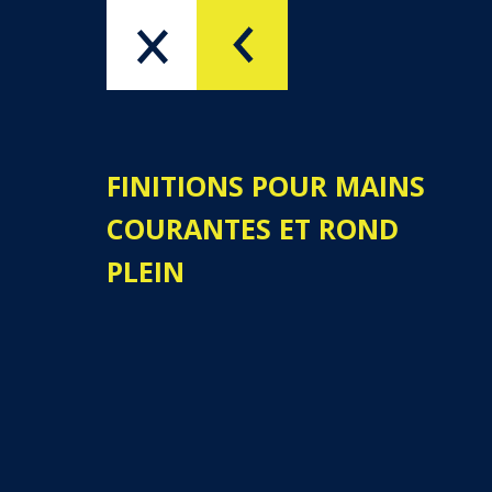
PRODUITS
QUI SOMMES-NOUS
FINITIONS POUR MAINS
COURANTES ET ROND
PLEIN