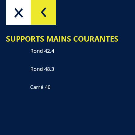
Menu
OK
SUPPORTS MAINS COURANTES
Rond 42.4
Rond 48.3
Carré 40