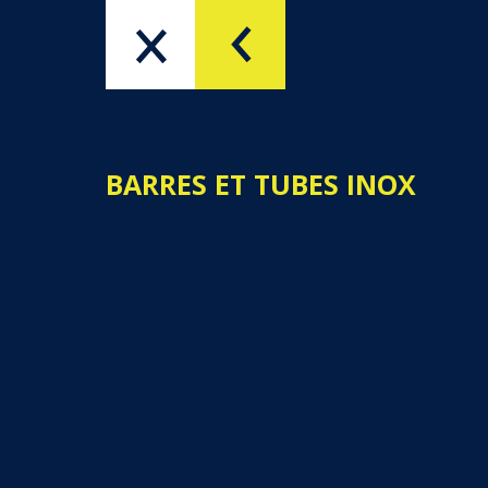
PRODUITS
QUI SOMMES-NOUS
BARRES ET TUBES INOX