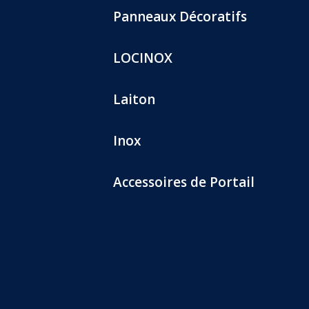
Panneaux Décoratifs
LOCINOX
Laiton
Inox
Accessoires de Portail