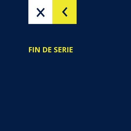
PRODUITS
QUI SOMMES-NOUS
FIN DE SERIE