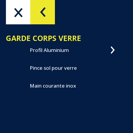
Menu
OK
GARDE CORPS VERRE
Profil Aluminium
Pince sol pour verre
Main courante inox