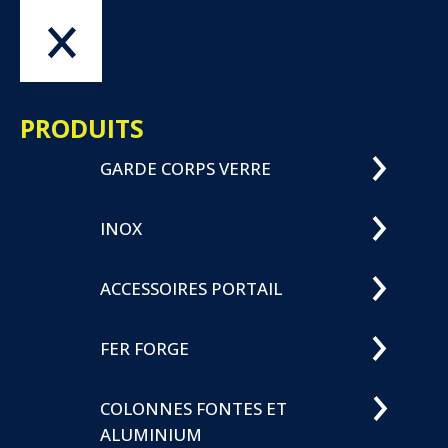
Menu
OK
PRODUITS
GARDE CORPS VERRE
INOX
ACCESSOIRES PORTAIL
FER FORGE
COLONNES FONTES ET
ALUMINIUM