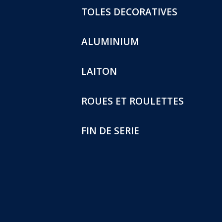
TOLES DECORATIVES
ALUMINIUM
LAITON
ROUES ET ROULETTES
FIN DE SERIE