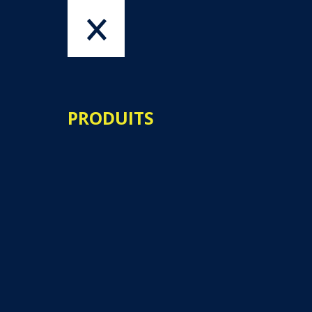
PRODUITS
QUI SOMMES-NOUS
PRODUITS