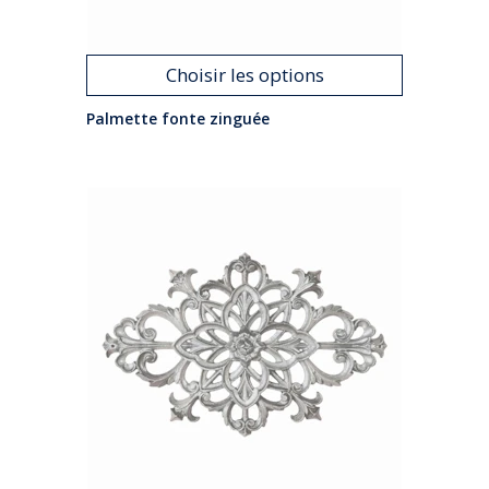
Choisir les options
Palmette fonte zinguée