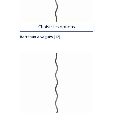
Choisir les options
Barreaux à vagues [12]