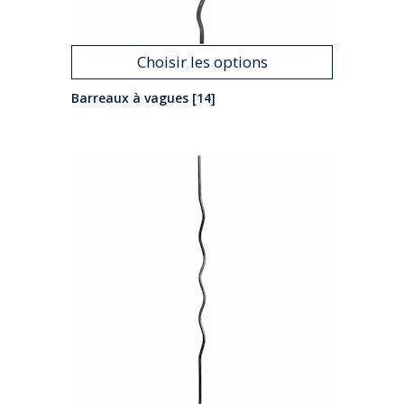
Choisir les options
Barreaux à vagues [14]