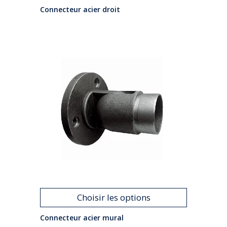
Connecteur acier droit
Choisir les options
Connecteur acier mural