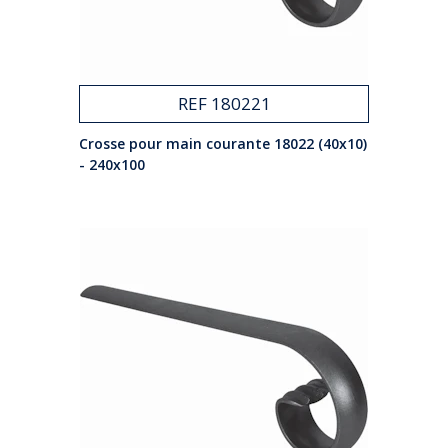
REF 180221
Crosse pour main courante 18022 (40x10)
- 240x100