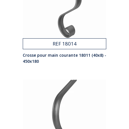
REF 18014
Crosse pour main courante 18011 (40x8) -
450x180