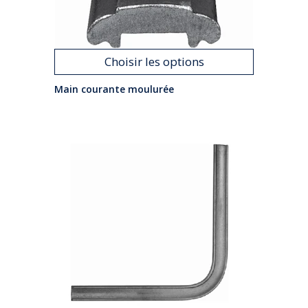
Choisir les options
Main courante moulurée