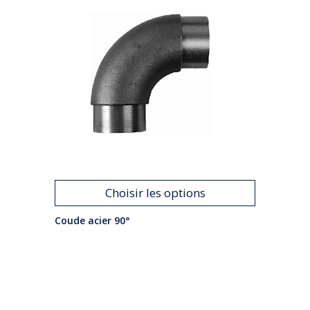
Choisir les options
Coude acier 90°