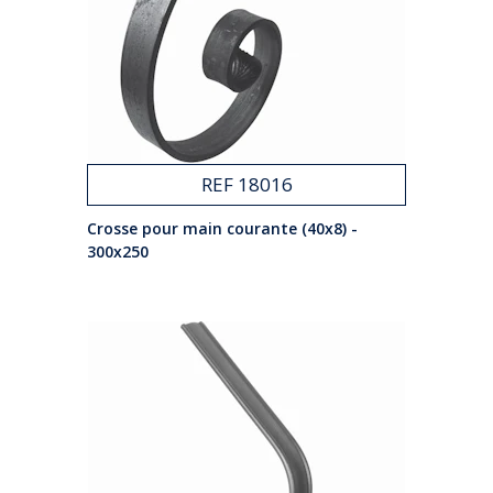
REF 18016
Crosse pour main courante (40x8) -
300x250