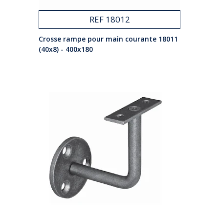
REF 18012
Crosse rampe pour main courante 18011
(40x8) - 400x180