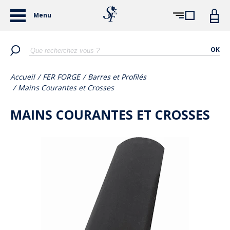
Menu
OK
Accueil
/
FER FORGE
/
Barres et Profilés
/
Mains Courantes et Crosses
MAINS COURANTES ET CROSSES