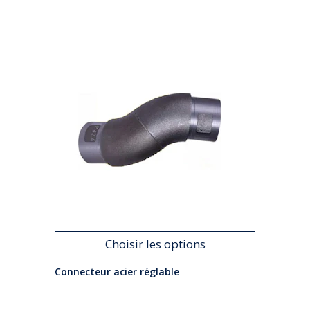
Choisir les options
Connecteur acier réglable