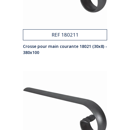
REF 180211
Crosse pour main courante 18021 (30x8) -
380x100