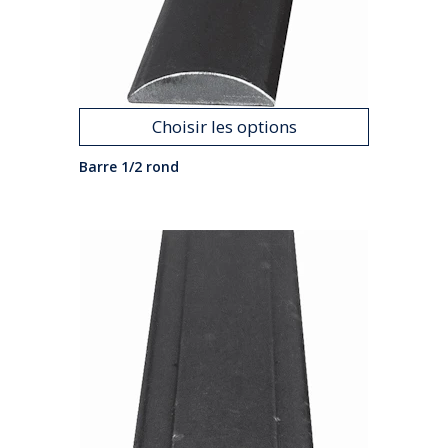
Choisir les options
Barre 1/2 rond