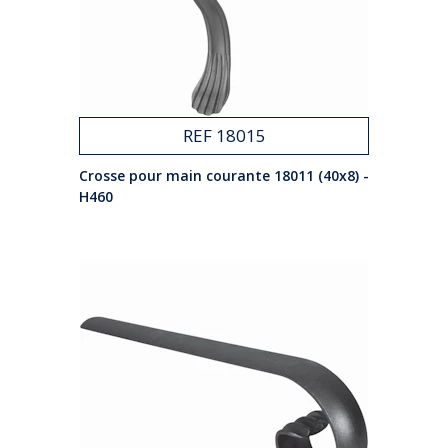
REF 18015
Crosse pour main courante 18011 (40x8) -
H460