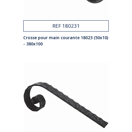
REF 180231
Crosse pour main courante 18023 (50x10)
- 380x100