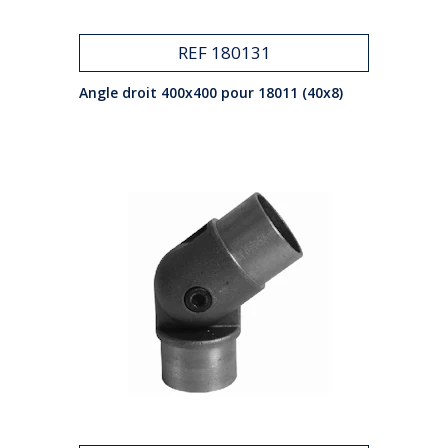
REF 180131
Angle droit 400x400 pour 18011 (40x8)