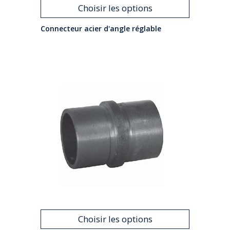
Choisir les options
Connecteur acier d'angle réglable
Choisir les options