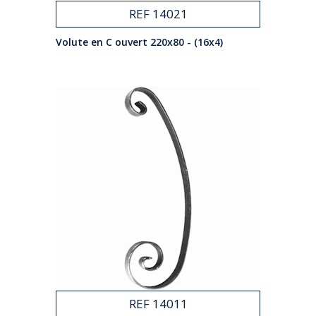
REF 14021
Volute en C ouvert 220x80 - (16x4)
REF 14011