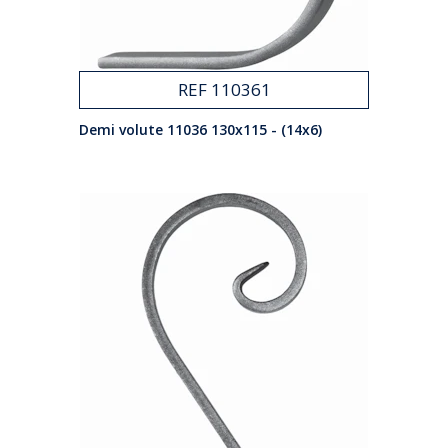
REF 110361
Demi volute 11036 130x115 - (14x6)