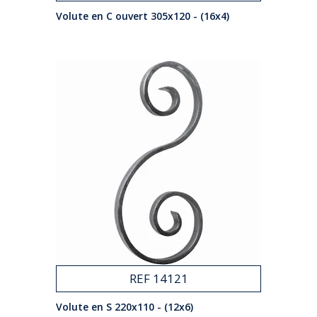
Volute en C ouvert 305x120 - (16x4)
REF 14121
Volute en S 220x110 - (12x6)