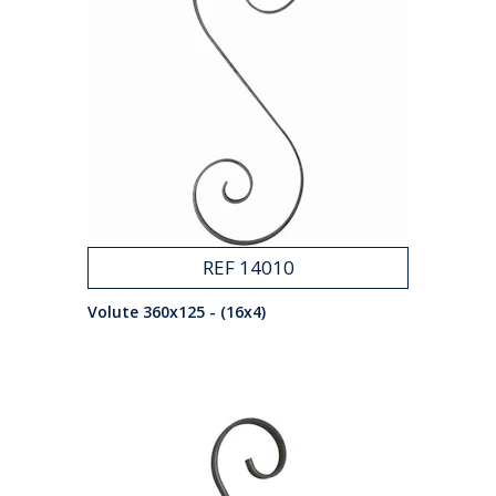
REF 14010
Volute 360x125 - (16x4)