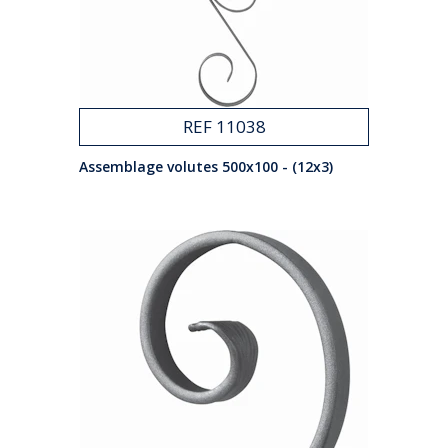
REF 11038
Assemblage volutes 500x100 - (12x3)