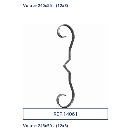
Volute 240x55 - (12x3)
REF 14061
Volute 245x50 - (12x3)