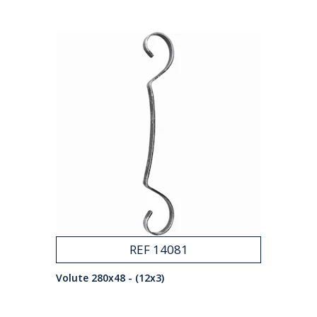
REF 14081
Volute 280x48 - (12x3)