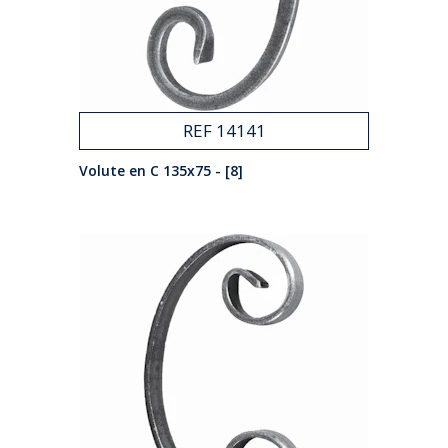
REF 14141
Volute en C 135x75 - [8]