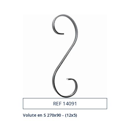
REF 14091
Volute en S 270x90 - (12x5)