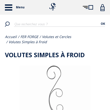
Menu
OK
Accueil
/
FER FORGE
/
Volutes et Cercles
/
Volutes Simples à Froid
VOLUTES SIMPLES À FROID