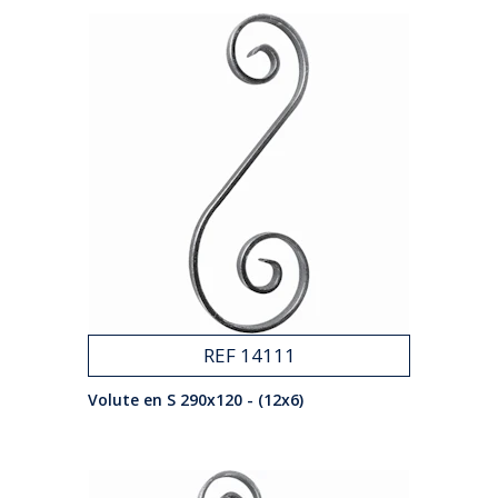
REF 14111
Volute en S 290x120 - (12x6)