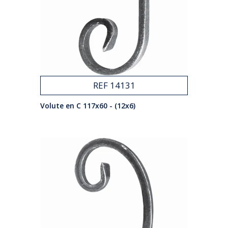
REF 14131
Volute en C 117x60 - (12x6)