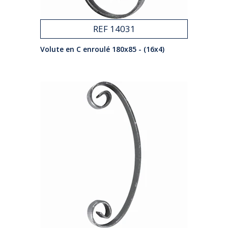
REF 14031
Volute en C enroulé 180x85 - (16x4)