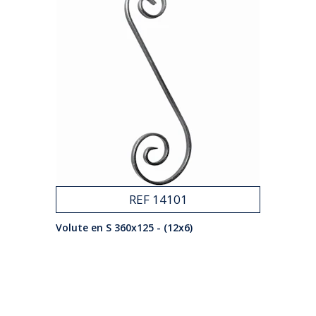
REF 14101
Volute en S 360x125 - (12x6)