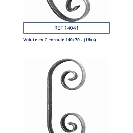
REF 14041
Volute en C enroulé 140x70 - (16x4)