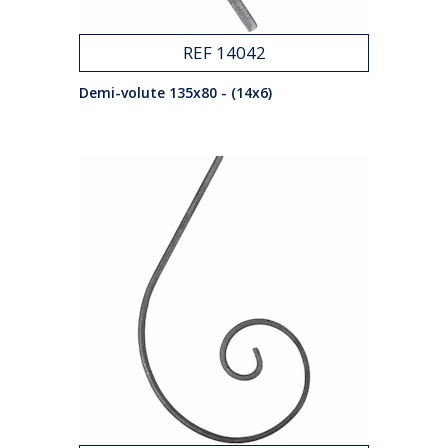
REF 14042
Demi-volute 135x80 - (14x6)