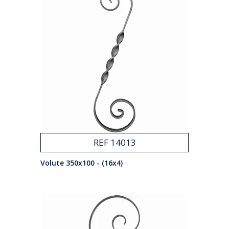
REF 14013
Volute 350x100 - (16x4)