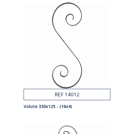
REF 14012
Volute 330x125 - (16x4)